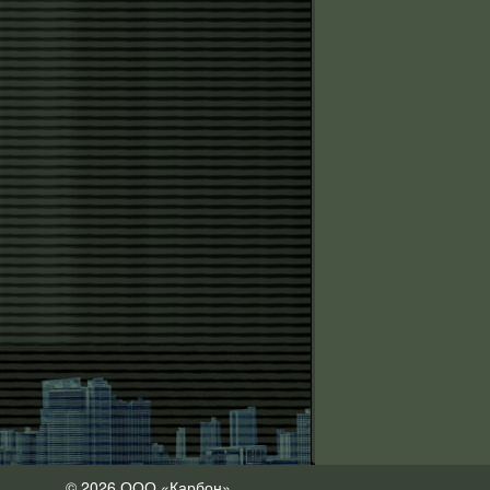
© 2026 ООО «Карбон»