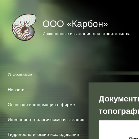
ООО «Карбон»
Инженерные изыскания для строительства
О компании
Новости
Документ
Основная информация о фирме
топограф
Инженерно-геологические изыскания
Гидрогеологические исследования
Док