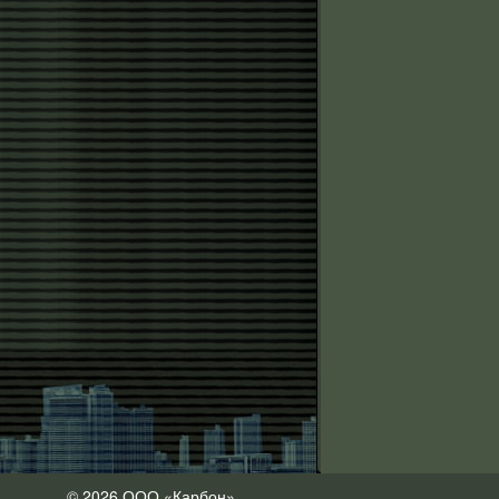
© 2026 ООО «Карбон»